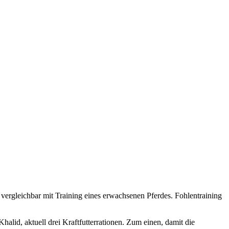
t vergleichbar mit Training eines erwachsenen Pferdes. Fohlentraining
lid, aktuell drei Kraftfutterrationen. Zum einen, damit die