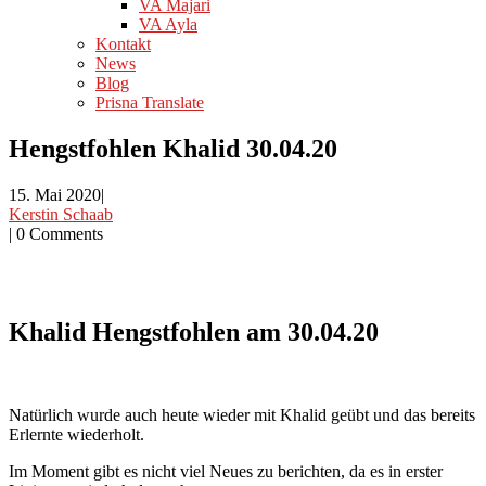
VA Majari
VA Ayla
Kontakt
News
Blog
Prisna Translate
Hengstfohlen Khalid 30.04.20
15. Mai 2020
|
Kerstin Schaab
|
0 Comments
Khalid Hengstfohlen am 30.04.20
Natürlich wurde auch heute wieder mit Khalid geübt und das bereits
Erlernte wiederholt.
Im Moment gibt es nicht viel Neues zu berichten, da es in erster