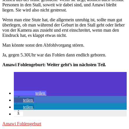
Personen in den Stall, soweit wir dabei sind, und Amawi bleibt
liegen. Sie wird also nicht gestresst.
Wenn man eine Stute hat, die allgemein unruhig ist, sollte man gut
überlegen, ob man während der Geburt in den Stall geht oder lieber
von der Kamera aus zusieht und erst einschreitet, wenn man den
Eindruck hat, es klappt etwas nicht.
Man könnte sonst den Abfohlvorgang stören.
Ja, gegen 5.30Uhr war das Fohlen dann endlich geboren.
Amawi Fohlengeburt: Weiter geht’s im nächsten Teil.
teilen
teilen
teilen
Amawi Fohlengeburt