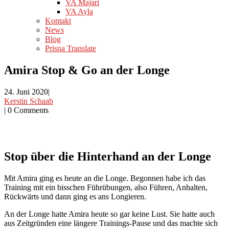
VA Majari
VA Ayla
Kontakt
News
Blog
Prisna Translate
Amira Stop & Go an der Longe
24. Juni 2020
|
Kerstin Schaab
|
0 Comments
Stop über die Hinterhand an der Longe
Mit Amira ging es heute an die Longe. Begonnen habe ich das
Training mit ein bisschen Führübungen, also Führen, Anhalten,
Rückwärts und dann ging es ans Longieren.
An der Longe hatte Amira heute so gar keine Lust. Sie hatte auch
aus Zeitgründen eine längere Trainings-Pause und das machte sich