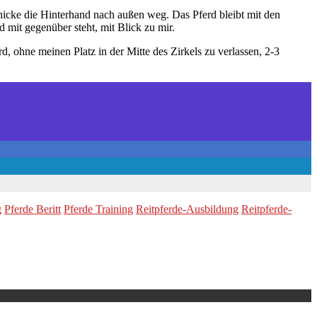
chicke die Hinterhand nach außen weg. Das Pferd bleibt mit den
d mit gegenüber steht, mit Blick zu mir.
d, ohne meinen Platz in der Mitte des Zirkels zu verlassen, 2-3
g
Pferde Beritt
Pferde Training
Reitpferde-Ausbildung
Reitpferde-