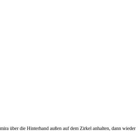
Amira über die Hinterhand außen auf dem Zirkel anhalten, dann wieder