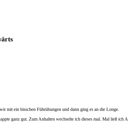
wärts
wir mit ein bisschen Führübungen und dann ging es an die Longe.
klappte ganz gut. Zum Anhalten wechselte ich dieses mal. Mal ließ ich 