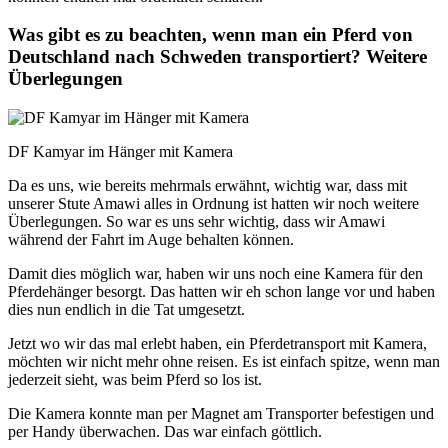
Was gibt es zu beachten, wenn man ein Pferd von
Deutschland nach Schweden transportiert? Weitere
Überlegungen
DF Kamyar im Hänger mit Kamera
Da es uns, wie bereits mehrmals erwähnt, wichtig war, dass mit
unserer Stute Amawi alles in Ordnung ist hatten wir noch weitere
Überlegungen. So war es uns sehr wichtig, dass wir Amawi
während der Fahrt im Auge behalten können.
Damit dies möglich war, haben wir uns noch eine Kamera für den
Pferdehänger besorgt. Das hatten wir eh schon lange vor und haben
dies nun endlich in die Tat umgesetzt.
Jetzt wo wir das mal erlebt haben, ein Pferdetransport mit Kamera,
möchten wir nicht mehr ohne reisen. Es ist einfach spitze, wenn man
jederzeit sieht, was beim Pferd so los ist.
Die Kamera konnte man per Magnet am Transporter befestigen und
per Handy überwachen. Das war einfach göttlich.