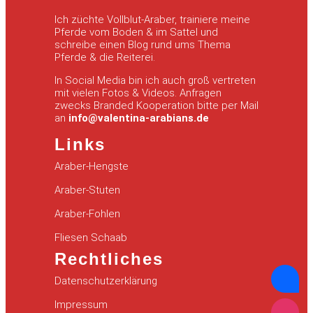
Ich züchte Vollblut-Araber, trainiere meine
Pferde vom Boden & im Sattel und
schreibe einen Blog rund ums Thema
Pferde & die Reiterei.
In Social Media bin ich auch groß vertreten
mit vielen Fotos & Videos. Anfragen
zwecks Branded Kooperation bitte per Mail
an
info@valentina-arabians.de
Links
Araber-Hengste
Araber-Stuten
Araber-Fohlen
Fliesen Schaab
Rechtliches
Datenschutzerklärung
Impressum