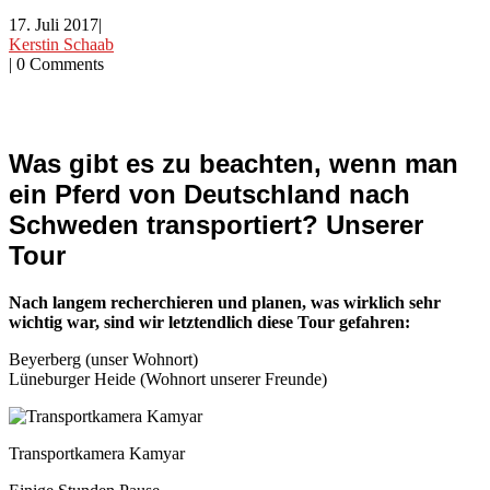
17. Juli 2017
|
Kerstin Schaab
|
0 Comments
Was gibt es zu beachten, wenn man
ein Pferd von Deutschland nach
Schweden transportiert? Unserer
Tour
Nach langem recherchieren und planen, was wirklich sehr
wichtig war, sind wir letztendlich diese Tour gefahren:
Beyerberg (unser Wohnort)
Lüneburger Heide (Wohnort unserer Freunde)
Transportkamera Kamyar