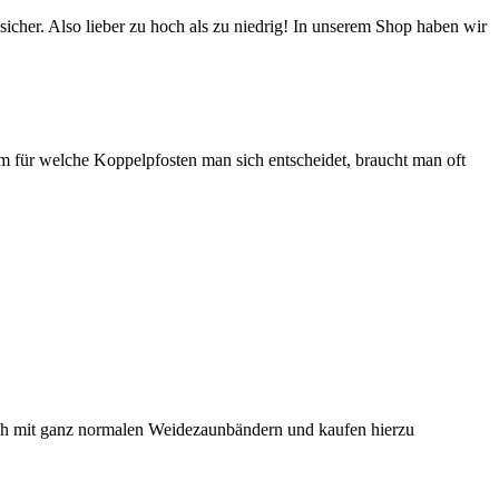
sicher. Also lieber zu hoch als zu niedrig! In unserem Shop haben wir
 für welche Koppelpfosten man sich entscheidet, braucht man oft
ach mit ganz normalen Weidezaunbändern und kaufen hierzu