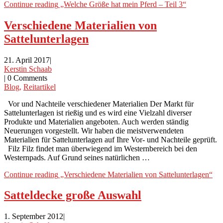
Continue reading
„Welche Größe hat mein Pferd – Teil 3“
Verschiedene Materialien von
Sattelunterlagen
21. April 2017
|
Kerstin Schaab
|
0 Comments
Blog
,
Reitartikel
Vor und Nachteile verschiedener Materialien Der Markt für
Sattelunterlagen ist rießig und es wird eine Vielzahl diverser
Produkte und Materialien angeboten. Auch werden ständig
Neuerungen vorgestellt. Wir haben die meistverwendeten
Materialien für Sattelunterlagen auf Ihre Vor- und Nachteile geprüft.
Filz Filz findet man überwiegend im Westernbereich bei den
Westernpads. Auf Grund seines natürlichen …
Continue reading
„Verschiedene Materialien von Sattelunterlagen“
Satteldecke große Auswahl
1. September 2012
|